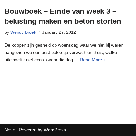
Bouwboek – Einde van week 3 –
bekisting maken en beton storten
by
Wendy Broek
January 27, 2012
De koppen zijn gesneld op woensdag waar we niet bij waren
aangezien we een post pakketje verwachten thuis, welke
uiteindelijk niet eens kwam die dag.…
Read More »
Neve
| Powered by
WordPress