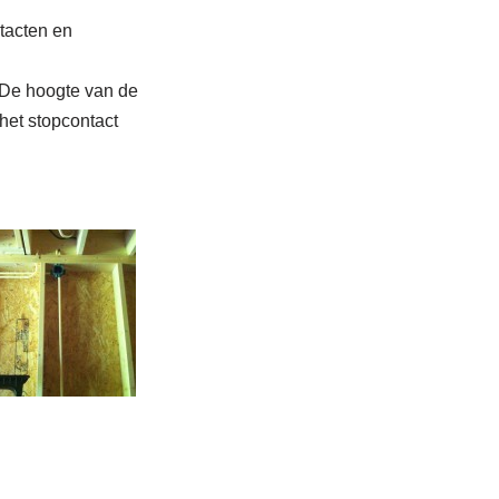
tacten en
 De hoogte van de
 het stopcontact