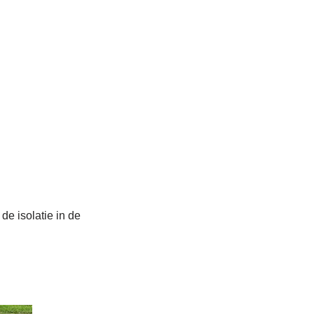
de isolatie in de