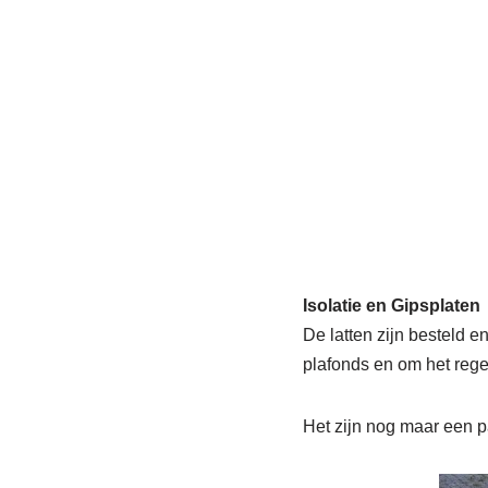
Isolatie en Gipsplaten
De latten zijn besteld e
plafonds en om het rege
Het zijn nog maar een pa