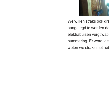
We willen straks ook gra
aangelegd te worden dat
elektrabuizen vergt wat
nummering. Er wordt ge
weten we straks met het