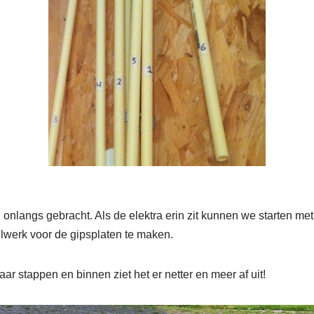
n onlangs gebracht. Als de elektra erin zit kunnen we starten met 
lwerk voor de gipsplaten te maken.
ar stappen en binnen ziet het er netter en meer af uit!