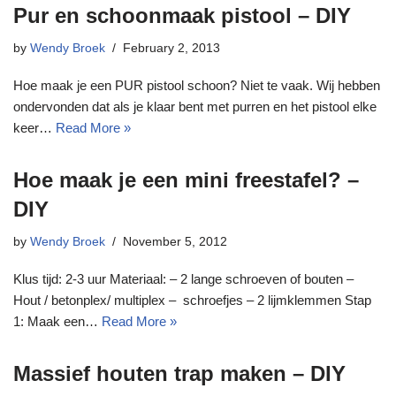
Pur en schoonmaak pistool – DIY
by
Wendy Broek
February 2, 2013
Hoe maak je een PUR pistool schoon? Niet te vaak. Wij hebben
ondervonden dat als je klaar bent met purren en het pistool elke
keer…
Read More »
Hoe maak je een mini freestafel? –
DIY
by
Wendy Broek
November 5, 2012
Klus tijd: 2-3 uur Materiaal: – 2 lange schroeven of bouten –
Hout / betonplex/ multiplex – schroefjes – 2 lijmklemmen Stap
1: Maak een…
Read More »
Massief houten trap maken – DIY