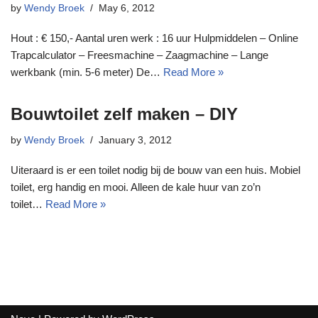
by
Wendy Broek
May 6, 2012
Hout : € 150,- Aantal uren werk : 16 uur Hulpmiddelen – Online
Trapcalculator – Freesmachine – Zaagmachine – Lange
werkbank (min. 5-6 meter) De…
Read More »
Bouwtoilet zelf maken – DIY
by
Wendy Broek
January 3, 2012
Uiteraard is er een toilet nodig bij de bouw van een huis. Mobiel
toilet, erg handig en mooi. Alleen de kale huur van zo’n
toilet…
Read More »