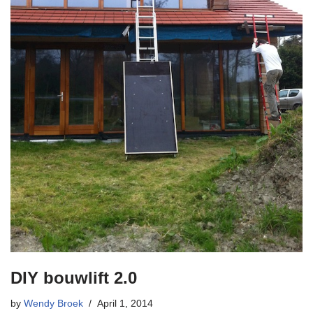
DIY bouwlift 2.0
by
Wendy Broek
April 1, 2014