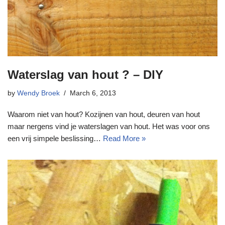
Waterslag van hout ? – DIY
by
Wendy Broek
March 6, 2013
Waarom niet van hout? Kozijnen van hout, deuren van hout
maar nergens vind je waterslagen van hout. Het was voor ons
een vrij simpele beslissing…
Read More »