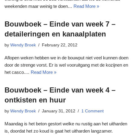
weekenden maar weinig te doen…
Read More »
Bouwboek – Einde van week 7 –
detaileringen en kanaalplaten
by
Wendy Broek
February 22, 2012
Aflopen weken hebben we in de bouwput niet veel kunnen doen
door de strenge vorst. Er is wel vooruitgang met de kozijnen en
het casco.…
Read More »
Bouwboek – Einde van week 4 –
ontkisten en huur
by
Wendy Broek
January 31, 2012
1 Comment
Maandag is het beton gestort welke nu rustig aan het uitharden
is, doordat het zo koud is gaat het uitharden langzamer.