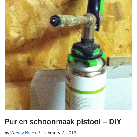
Pur en schoonmaak pistool – DIY
by
Wendy Broek
February 2, 2013