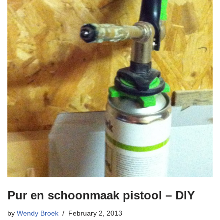
Pur en schoonmaak pistool – DIY
by
Wendy Broek
February 2, 2013