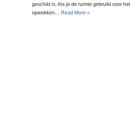
geschikt is. Als je de ruimte gebruikt voor het
opwekken…
Read More »