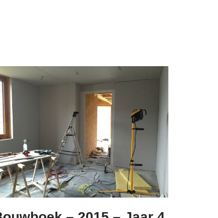
Bouwboek – 2015 – Jaar 4