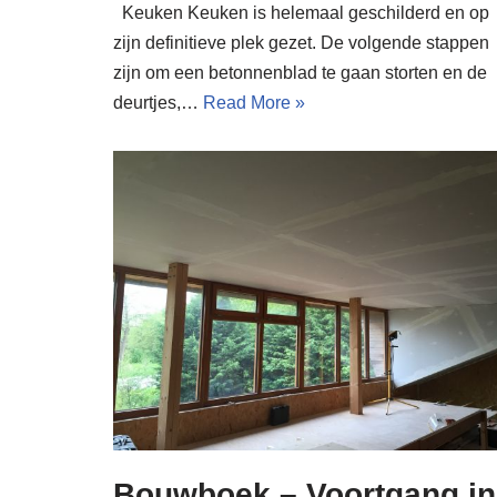
Keuken Keuken is helemaal geschilderd en op
zijn definitieve plek gezet. De volgende stappen
zijn om een betonnenblad te gaan storten en de
deurtjes,…
Read More »
Bouwboek – Voortgang in