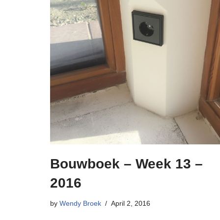
Bouwboek – Week 13 –
2016
by
Wendy Broek
April 2, 2016