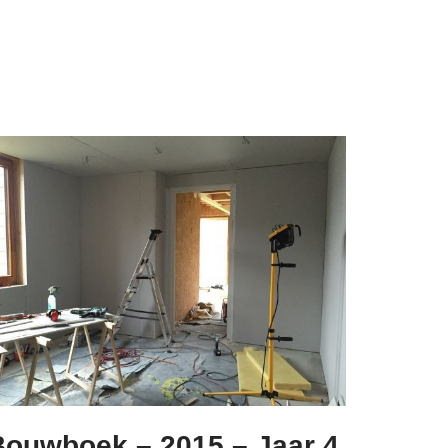
Bouwboek – 2015 – Jaar 4