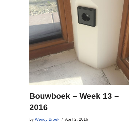
Bouwboek – Week 13 –
2016
by
Wendy Broek
April 2, 2016