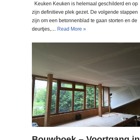
Keuken Keuken is helemaal geschilderd en op
zijn definitieve plek gezet. De volgende stappen
zijn om een betonnenblad te gaan storten en de
deurtjes,…
Read More »
Bouwboek – Voortgang in