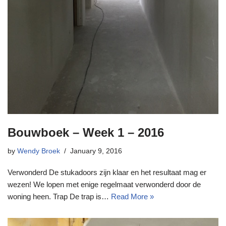
Bouwboek – Week 1 – 2016
by
Wendy Broek
January 9, 2016
Verwonderd De stukadoors zijn klaar en het resultaat mag er
wezen! We lopen met enige regelmaat verwonderd door de
woning heen. Trap De trap is…
Read More »