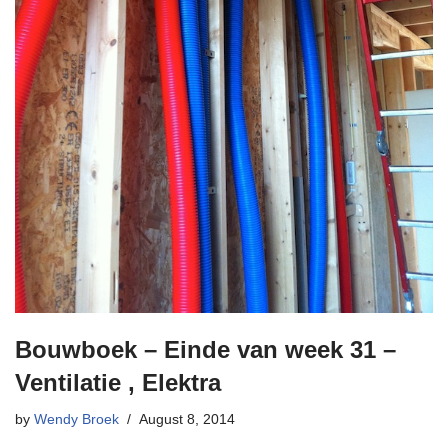
Bouwboek – Einde van week 31 –
Ventilatie , Elektra
by
Wendy Broek
August 8, 2014