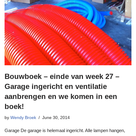
Bouwboek – einde van week 27 –
Garage ingericht en ventilatie
aanbrengen en we komen in een
boek!
by
Wendy Broek
June 30, 2014
Garage De garage is helemaal ingericht. Alle lampen hangen,