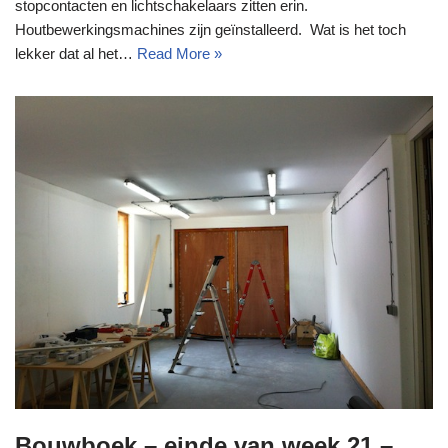
stopcontacten en lichtschakelaars zitten erin.
Houtbewerkingsmachines zijn geïnstalleerd. Wat is het toch
lekker dat al het…
Read More »
Bouwboek – einde van week 21 –