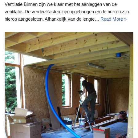
Ventilatie Binnen zijn we klaar met het aanleggen van de
ventilatie. De verdeelkasten zijn opgehangen en de buizen zijn
hierop aangesloten. Afhankelijk van de lengte…
Read More »