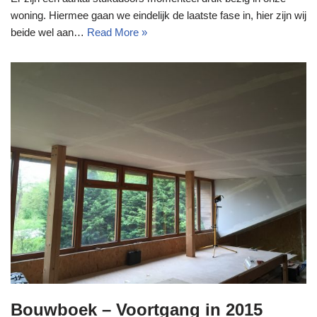
woning. Hiermee gaan we eindelijk de laatste fase in, hier zijn wij
beide wel aan…
Read More »
Bouwboek – Voortgang in 2015