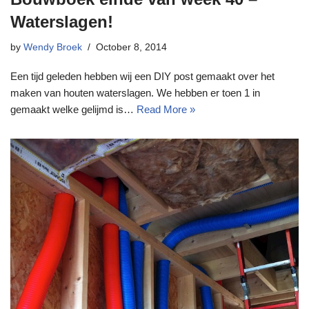
Waterslagen!
by
Wendy Broek
October 8, 2014
Een tijd geleden hebben wij een DIY post gemaakt over het
maken van houten waterslagen. We hebben er toen 1 in
gemaakt welke gelijmd is…
Read More »