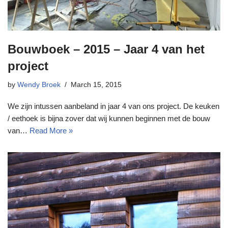
Bouwboek – 2015 – Jaar 4 van het
project
by
Wendy Broek
March 15, 2015
We zijn intussen aanbeland in jaar 4 van ons project. De keuken
/ eethoek is bijna zover dat wij kunnen beginnen met de bouw
van…
Read More »