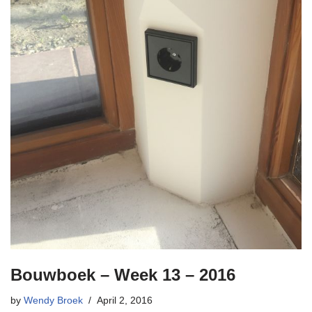
Bouwboek – Week 13 – 2016
by
Wendy Broek
April 2, 2016