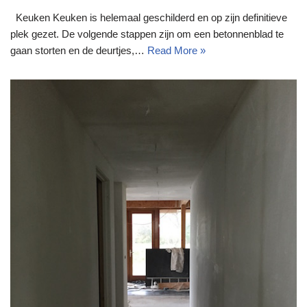
Keuken Keuken is helemaal geschilderd en op zijn definitieve
plek gezet. De volgende stappen zijn om een betonnenblad te
gaan storten en de deurtjes,…
Read More »