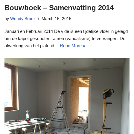
Bouwboek – Samenvatting 2014
by
Wendy Broek
March 15, 2015
Januari en Februari 2014 De vide is een tijdelijke vloer in gelegd
om de kapot geschoten ramen (vandalisme) te vervangen. De
afwerking van het plafond…
Read More »