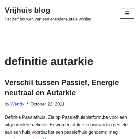
Vrijhuis blog
Skip
Het zelf bouwen van een energieneutrale woning
to
content
definitie autarkie
Verschil tussen Passief, Energie
neutraal en Autarkie
by
Wendy
October 22, 2011
Definitie Passiefhuis. Zie op Passiefhuisplatform.be voor een
uitgebreidere definitie. Er worden strikte voorwaarden gesteld
aan een huis voordat het een passiefhuis genoemd mag