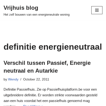
Vrijhuis blog
Skip
Het zelf bouwen van een energieneutrale woning
to
content
definitie energieneutraal
Verschil tussen Passief, Energie
neutraal en Autarkie
by
Wendy
October 22, 2011
Definitie Passiefhuis. Zie op Passiefhuisplatform.be voor een
uitgebreidere definitie. Er worden strikte voorwaarden gesteld
aan een huis voordat het een passiefhuis genoemd mag