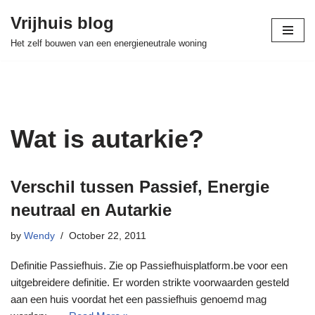
Vrijhuis blog
Skip
Het zelf bouwen van een energieneutrale woning
to
content
Wat is autarkie?
Verschil tussen Passief, Energie
neutraal en Autarkie
by
Wendy
October 22, 2011
Definitie Passiefhuis. Zie op Passiefhuisplatform.be voor een
uitgebreidere definitie. Er worden strikte voorwaarden gesteld
aan een huis voordat het een passiefhuis genoemd mag