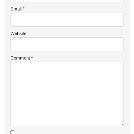
Email
*
Website
Comment
*