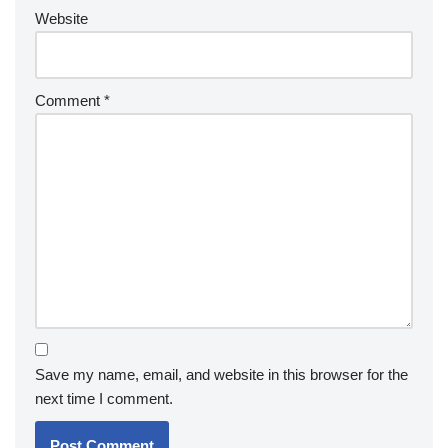
Website
Comment
*
Save my name, email, and website in this browser for the
next time I comment.