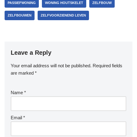
PASSIEFWONING
WONING HOUTSKELET
ZELFBOUW
ZELFBOUWEN
ZELFVOORZIENEND LEVEN
Leave a Reply
Your email address will not be published.
Required fields
are marked
*
Name
*
Email
*