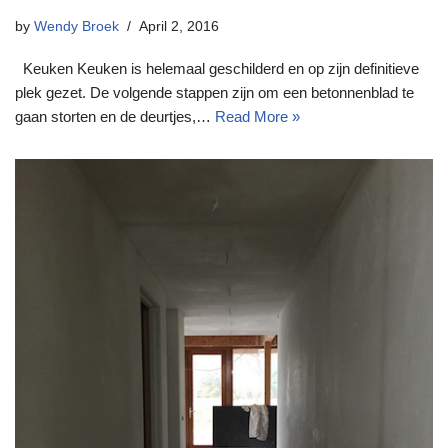
by
Wendy Broek
April 2, 2016
Keuken Keuken is helemaal geschilderd en op zijn definitieve
plek gezet. De volgende stappen zijn om een betonnenblad te
gaan storten en de deurtjes,…
Read More »