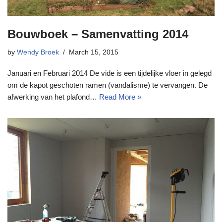
Bouwboek – Samenvatting 2014
by
Wendy Broek
March 15, 2015
Januari en Februari 2014 De vide is een tijdelijke vloer in gelegd
om de kapot geschoten ramen (vandalisme) te vervangen. De
afwerking van het plafond…
Read More »