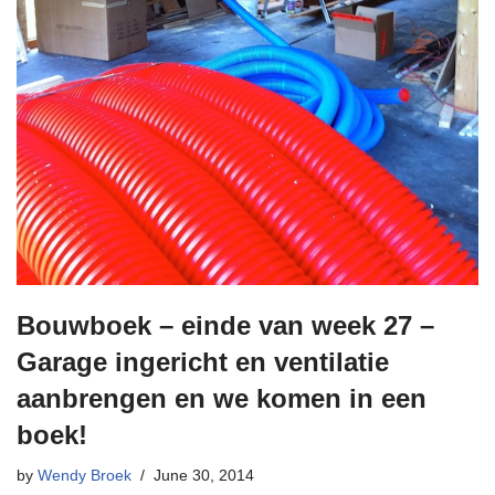
Bouwboek – einde van week 27 –
Garage ingericht en ventilatie
aanbrengen en we komen in een
boek!
by
Wendy Broek
June 30, 2014