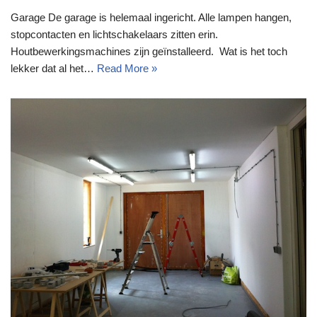
Garage De garage is helemaal ingericht. Alle lampen hangen,
stopcontacten en lichtschakelaars zitten erin.
Houtbewerkingsmachines zijn geïnstalleerd. Wat is het toch
lekker dat al het…
Read More »