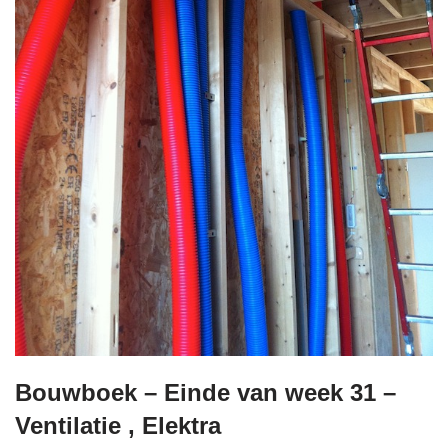
Bouwboek – Einde van week 31 –
Ventilatie , Elektra