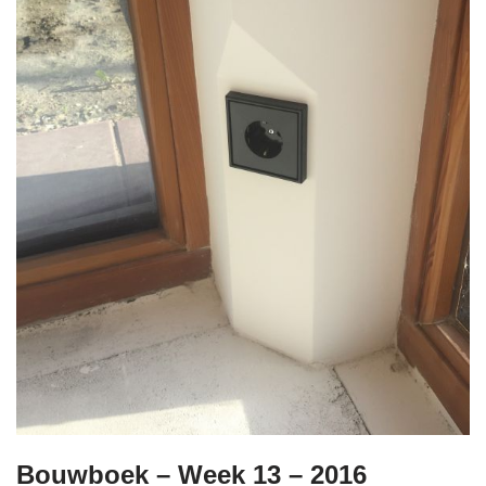
Bouwboek – Week 13 – 2016