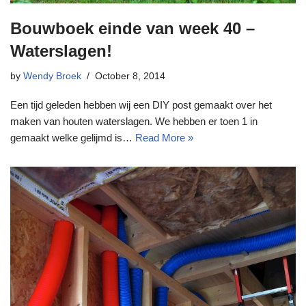
Bouwboek einde van week 40 –
Waterslagen!
by
Wendy Broek
October 8, 2014
Een tijd geleden hebben wij een DIY post gemaakt over het
maken van houten waterslagen. We hebben er toen 1 in
gemaakt welke gelijmd is…
Read More »