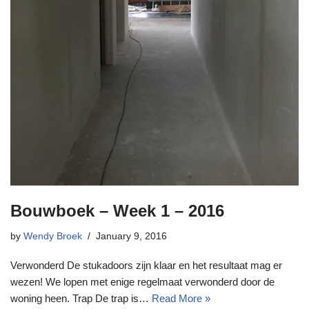
Bouwboek – Week 1 – 2016
by
Wendy Broek
January 9, 2016
Verwonderd De stukadoors zijn klaar en het resultaat mag er
wezen! We lopen met enige regelmaat verwonderd door de
woning heen. Trap De trap is…
Read More »