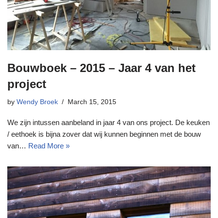
Bouwboek – 2015 – Jaar 4 van het
project
by
Wendy Broek
March 15, 2015
We zijn intussen aanbeland in jaar 4 van ons project. De keuken
/ eethoek is bijna zover dat wij kunnen beginnen met de bouw
van…
Read More »