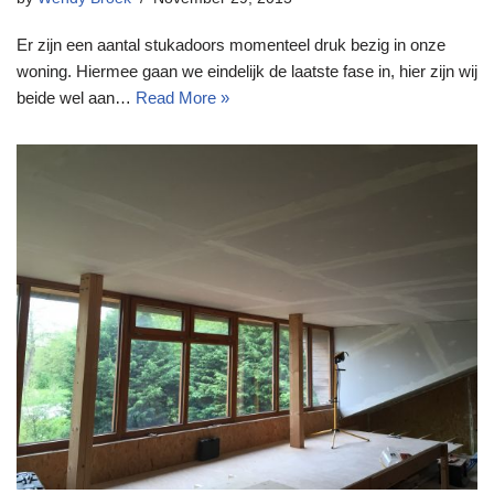
Er zijn een aantal stukadoors momenteel druk bezig in onze
woning. Hiermee gaan we eindelijk de laatste fase in, hier zijn wij
beide wel aan…
Read More »