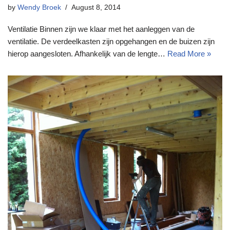
by
Wendy Broek
August 8, 2014
Ventilatie Binnen zijn we klaar met het aanleggen van de
ventilatie. De verdeelkasten zijn opgehangen en de buizen zijn
hierop aangesloten. Afhankelijk van de lengte…
Read More »