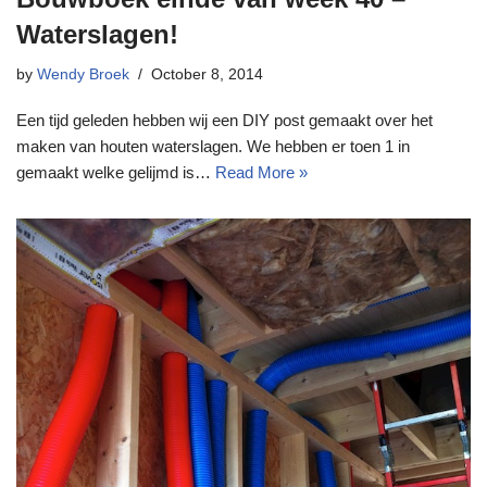
Waterslagen!
by
Wendy Broek
October 8, 2014
Een tijd geleden hebben wij een DIY post gemaakt over het
maken van houten waterslagen. We hebben er toen 1 in
gemaakt welke gelijmd is…
Read More »