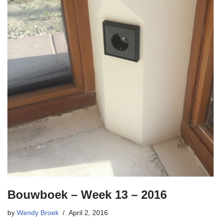
Bouwboek – Week 13 – 2016
by
Wendy Broek
April 2, 2016