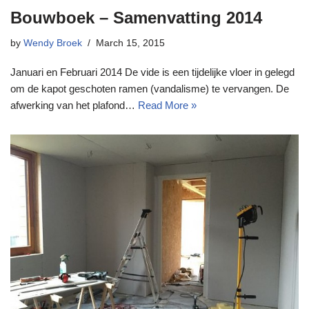
Bouwboek – Samenvatting 2014
by
Wendy Broek
March 15, 2015
Januari en Februari 2014 De vide is een tijdelijke vloer in gelegd
om de kapot geschoten ramen (vandalisme) te vervangen. De
afwerking van het plafond…
Read More »