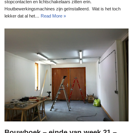
stopcontacten en lichtschakelaars zitten erin.
Houtbewerkingsmachines zijn geïnstalleerd. Wat is het toch
lekker dat al het…
Read More »
Bouwboek – einde van week 21 –