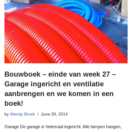
Bouwboek – einde van week 27 –
Garage ingericht en ventilatie
aanbrengen en we komen in een
boek!
by
Wendy Broek
June 30, 2014
Garage De garage is helemaal ingericht. Alle lampen hangen,