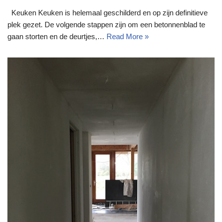
Keuken Keuken is helemaal geschilderd en op zijn definitieve
plek gezet. De volgende stappen zijn om een betonnenblad te
gaan storten en de deurtjes,…
Read More »