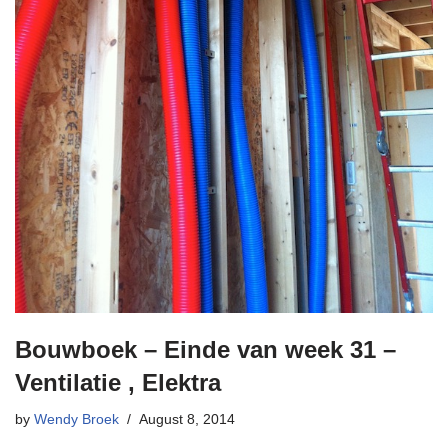
Bouwboek – Einde van week 31 –
Ventilatie , Elektra
by
Wendy Broek
August 8, 2014