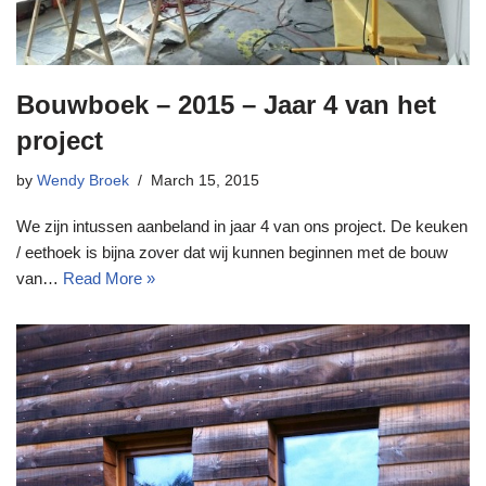
Bouwboek – 2015 – Jaar 4 van het
project
by
Wendy Broek
March 15, 2015
We zijn intussen aanbeland in jaar 4 van ons project. De keuken
/ eethoek is bijna zover dat wij kunnen beginnen met de bouw
van…
Read More »