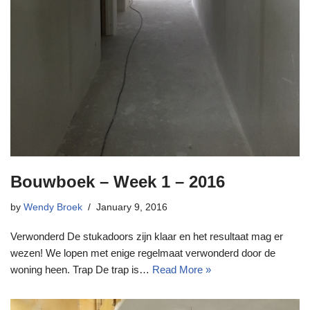
Bouwboek – Week 1 – 2016
by
Wendy Broek
January 9, 2016
Verwonderd De stukadoors zijn klaar en het resultaat mag er
wezen! We lopen met enige regelmaat verwonderd door de
woning heen. Trap De trap is…
Read More »