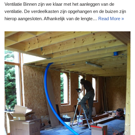
Ventilatie Binnen zijn we klaar met het aanleggen van de
ventilatie. De verdeelkasten zijn opgehangen en de buizen zijn
hierop aangesloten. Afhankelijk van de lengte…
Read More »