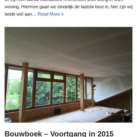
woning. Hiermee gaan we eindelijk de laatste fase in, hier zijn wij
beide wel aan…
Read More »
Bouwboek – Voortgang in 2015