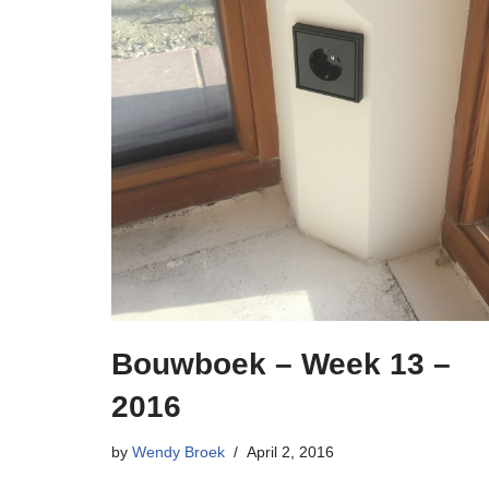
Bouwboek – Week 13 –
2016
by
Wendy Broek
April 2, 2016