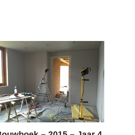
Bouwboek – 2015 – Jaar 4