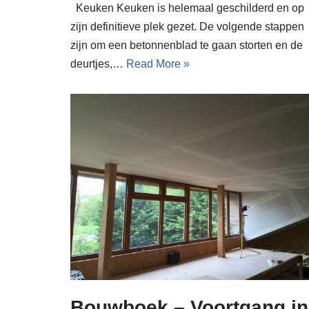
Keuken Keuken is helemaal geschilderd en op
zijn definitieve plek gezet. De volgende stappen
zijn om een betonnenblad te gaan storten en de
deurtjes,…
Read More »
Bouwboek – Voortgang in