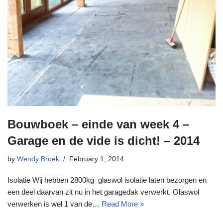
Bouwboek – einde van week 4 –
Garage en de vide is dicht! – 2014
by
Wendy Broek
February 1, 2014
Isolatie Wij hebben 2800kg glaswol isolatie laten bezorgen en
een deel daarvan zit nu in het garagedak verwerkt. Glaswol
verwerken is wel 1 van de…
Read More »