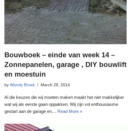
Bouwboek – einde van week 14 –
Zonnepanelen, garage , DIY bouwlift
en moestuin
by
Wendy Broek
March 28, 2014
Al die keuzes die wij moeten maken maakt het niet makkelijker
wat wij als eerste gaan oppakken. Wij zijn vol enthousiasme
gestart aan de garage en…
Read More »