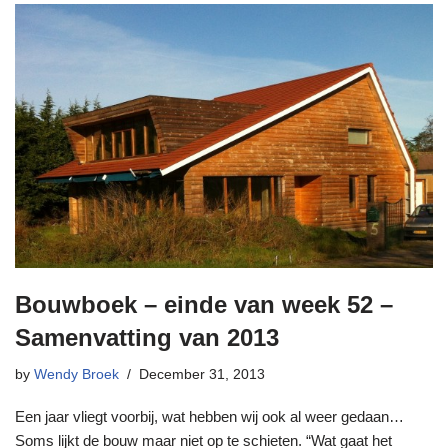
Bouwboek – einde van week 52 –
Samenvatting van 2013
by
Wendy Broek
December 31, 2013
Een jaar vliegt voorbij, wat hebben wij ook al weer gedaan…
Soms lijkt de bouw maar niet op te schieten. “Wat gaat het