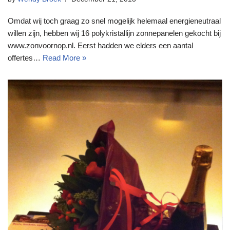
Omdat wij toch graag zo snel mogelijk helemaal energieneutraal
willen zijn, hebben wij 16 polykristallijn zonnepanelen gekocht bij
www.zonvoornop.nl. Eerst hadden we elders een aantal
offertes…
Read More »