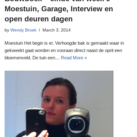
Moestuin, Garage, Interview en
open deuren dagen
by
Wendy Broek
March 3, 2014
Moestuin Het begin is er. Verhoogde bak is gemaakt waar in
gekweekt gaat worden en vooraan direct naast de oprit een
bloemenveld. De tuin een…
Read More »