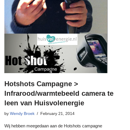
Hotshots Campagne >
Infrarood/warmtebeeld camera te
leen van Huisvolenergie
by
Wendy Broek
February 21, 2014
Wij hebben meegedaan aan de Hotshots campagne