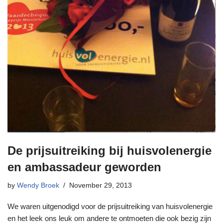
De prijsuitreiking bij huisvolenergie
en ambassadeur geworden
by
Wendy Broek
November 29, 2013
We waren uitgenodigd voor de prijsuitreiking van huisvolenergie
en het leek ons leuk om andere te ontmoeten die ook bezig zijn