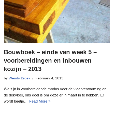
Bouwboek – einde van week 5 –
voorbereidingen en inbouwen
kozijn – 2013
by
Wendy Broek
February 4, 2013
We zijn in voorbereidende modus voor de vloerverwarming en
de dekvloer, ons doel is om deze er in maart in te hebben. Er
wordt beetje…
Read More »