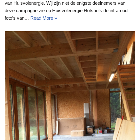
van Huisvolenergie. Wij zijn niet de enigste deelnemers van
deze campagne zie op Huisvolenergie Hotshots de infrarood
foto’s van…
Read More »