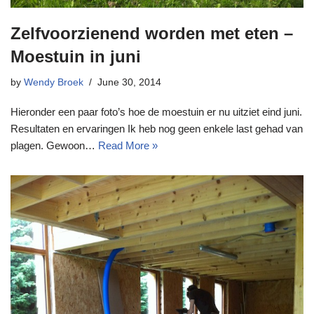
Zelfvoorzienend worden met eten –
Moestuin in juni
by
Wendy Broek
June 30, 2014
Hieronder een paar foto’s hoe de moestuin er nu uitziet eind juni.
Resultaten en ervaringen Ik heb nog geen enkele last gehad van
plagen. Gewoon…
Read More »