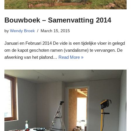
Bouwboek – Samenvatting 2014
by
Wendy Broek
March 15, 2015
Januari en Februari 2014 De vide is een tijdelijke vloer in gelegd
om de kapot geschoten ramen (vandalisme) te vervangen. De
afwerking van het plafond…
Read More »