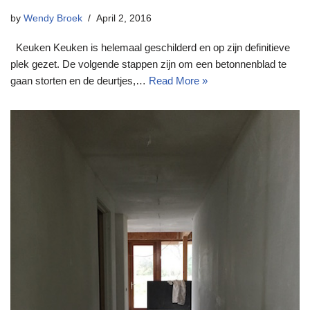
by
Wendy Broek
April 2, 2016
Keuken Keuken is helemaal geschilderd en op zijn definitieve
plek gezet. De volgende stappen zijn om een betonnenblad te
gaan storten en de deurtjes,…
Read More »