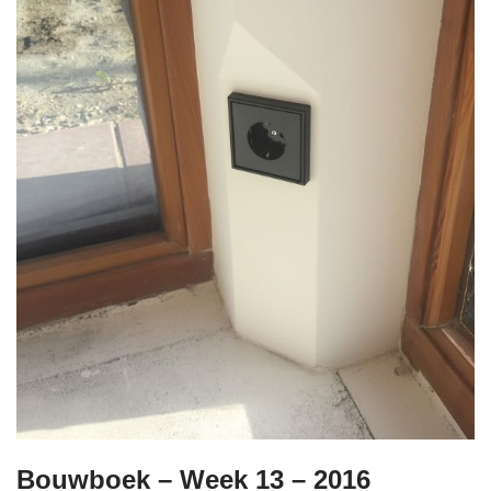
Bouwboek – Week 13 – 2016