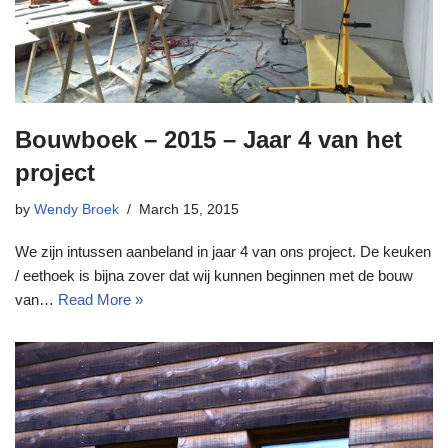
Bouwboek – 2015 – Jaar 4 van het
project
by
Wendy Broek
March 15, 2015
We zijn intussen aanbeland in jaar 4 van ons project. De keuken
/ eethoek is bijna zover dat wij kunnen beginnen met de bouw
van…
Read More »