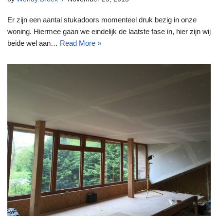
Er zijn een aantal stukadoors momenteel druk bezig in onze
woning. Hiermee gaan we eindelijk de laatste fase in, hier zijn wij
beide wel aan…
Read More »