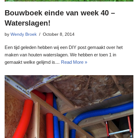
Bouwboek einde van week 40 –
Waterslagen!
by
Wendy Broek
October 8, 2014
Een tijd geleden hebben wij een DIY post gemaakt over het
maken van houten waterslagen. We hebben er toen 1 in
gemaakt welke gelijmd is…
Read More »