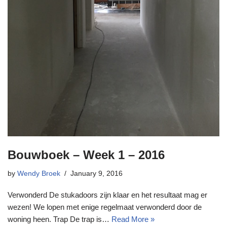
Bouwboek – Week 1 – 2016
by
Wendy Broek
January 9, 2016
Verwonderd De stukadoors zijn klaar en het resultaat mag er
wezen! We lopen met enige regelmaat verwonderd door de
woning heen. Trap De trap is…
Read More »