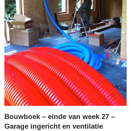
Bouwboek – einde van week 27 –
Garage ingericht en ventilatie