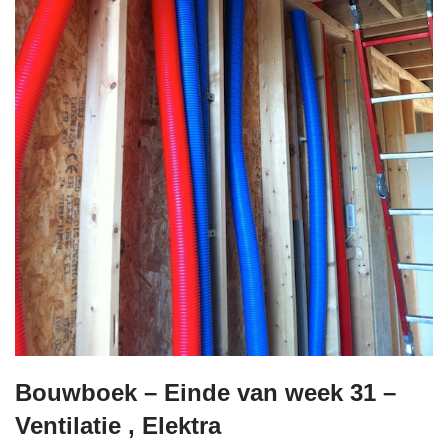
Bouwboek – Einde van week 31 –
Ventilatie , Elektra