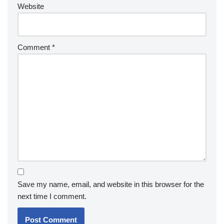
Website
Comment
*
Save my name, email, and website in this browser for the
next time I comment.