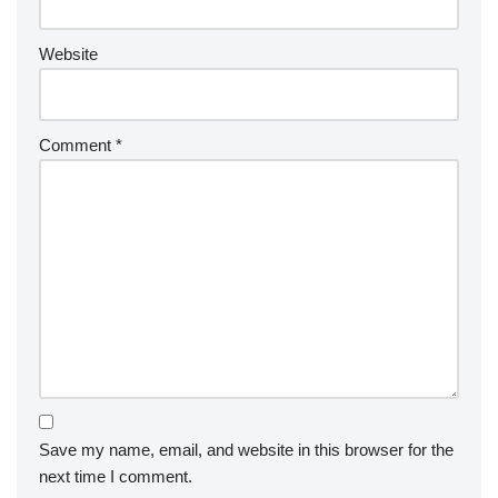
Website
Comment
*
Save my name, email, and website in this browser for the
next time I comment.