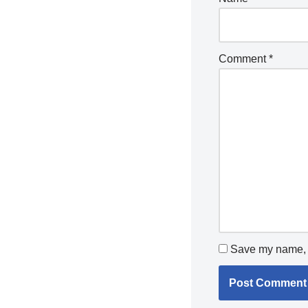
Comment
*
Save my name, e