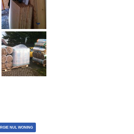
RGIE NUL WONING