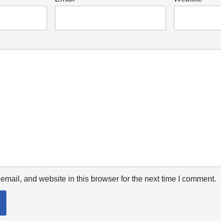
mail, and website in this browser for the next time I comment.