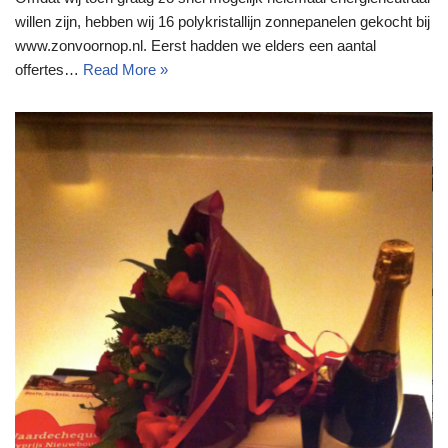
willen zijn, hebben wij 16 polykristallijn zonnepanelen gekocht bij
www.zonvoornop.nl. Eerst hadden we elders een aantal
offertes…
Read More »