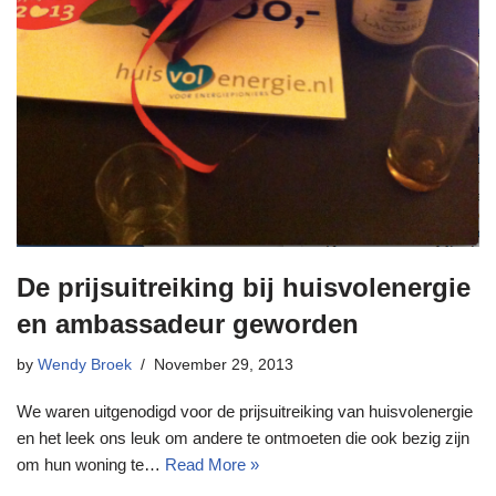
De prijsuitreiking bij huisvolenergie
en ambassadeur geworden
by
Wendy Broek
November 29, 2013
We waren uitgenodigd voor de prijsuitreiking van huisvolenergie
en het leek ons leuk om andere te ontmoeten die ook bezig zijn
om hun woning te…
Read More »