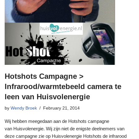
Hotshots Campagne >
Infrarood/warmtebeeld camera te
leen van Huisvolenergie
by
Wendy Broek
February 21, 2014
Wij hebben meegedaan aan de Hotshots campagne
van Huisvolenergie. Wij zijn niet de enigste deelnemers van
deze campagne zie op Huisvolenergie Hotshots de infrarood