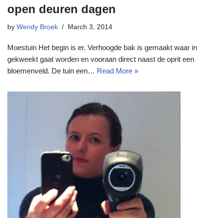
open deuren dagen
by
Wendy Broek
March 3, 2014
Moestuin Het begin is er. Verhoogde bak is gemaakt waar in
gekweekt gaat worden en vooraan direct naast de oprit een
bloemenveld. De tuin een…
Read More »