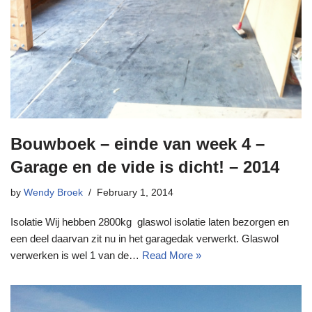
Bouwboek – einde van week 4 –
Garage en de vide is dicht! – 2014
by
Wendy Broek
February 1, 2014
Isolatie Wij hebben 2800kg glaswol isolatie laten bezorgen en
een deel daarvan zit nu in het garagedak verwerkt. Glaswol
verwerken is wel 1 van de…
Read More »