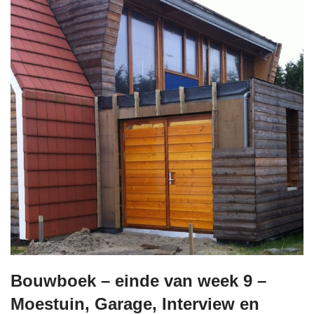
Bouwboek – einde van week 9 –
Moestuin, Garage, Interview en