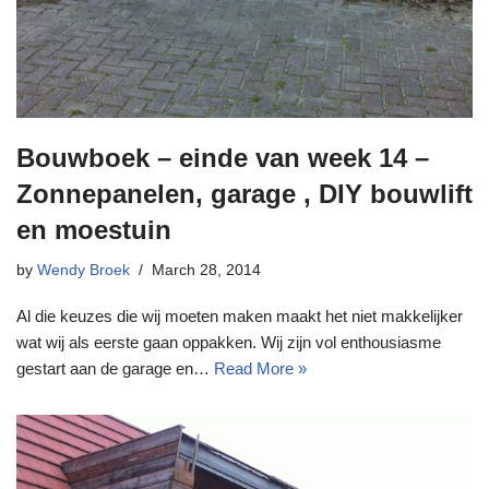
Bouwboek – einde van week 14 –
Zonnepanelen, garage , DIY bouwlift
en moestuin
by
Wendy Broek
March 28, 2014
Al die keuzes die wij moeten maken maakt het niet makkelijker
wat wij als eerste gaan oppakken. Wij zijn vol enthousiasme
gestart aan de garage en…
Read More »