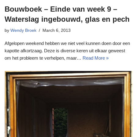
Bouwboek – Einde van week 9 –
Waterslag ingebouwd, glas en pech
by
Wendy Broek
March 6, 2013
Afgelopen weekend hebben we niet veel kunnen doen door een
kapotte afkortzaag. Deze is diverse keren uit elkaar geweest
om het probleem te verhelpen, maar…
Read More »