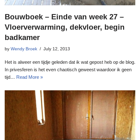
Bouwboek – Einde van week 27 –
Vloerverwarming, dekvloer, begin
badkamer
by
Wendy Broek
July 12, 2013
Het is alweer een tijdje geleden dat ik wat gepost heb op de blog.
In privesferen is het even chaotisch geweest waardoor ik geen
tijd…
Read More »