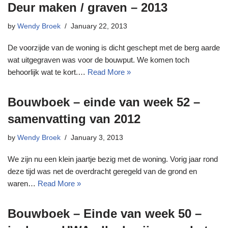
Deur maken / graven – 2013
by
Wendy Broek
January 22, 2013
De voorzijde van de woning is dicht geschept met de berg aarde
wat uitgegraven was voor de bouwput. We komen toch
behoorlijk wat te kort.…
Read More »
Bouwboek – einde van week 52 –
samenvatting van 2012
by
Wendy Broek
January 3, 2013
We zijn nu een klein jaartje bezig met de woning. Vorig jaar rond
deze tijd was net de overdracht geregeld van de grond en
waren…
Read More »
Bouwboek – Einde van week 50 –