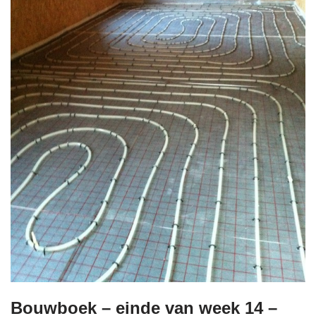
Bouwboek – einde van week 14 –