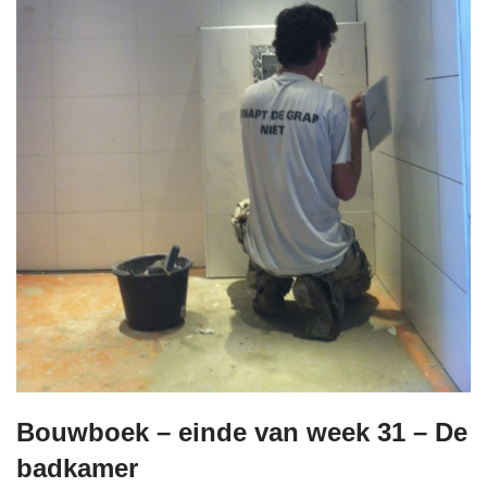
Bouwboek – einde van week 31 – De
badkamer