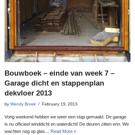
Bouwboek – einde van week 7 –
Garage dicht en stappenplan
dekvloer 2013
by
Wendy Broek
February 19, 2013
Vorig weekend hebben we weer een stap gemaakt. De garage
is nu officieel winddicht en waterdicht! De deuren zitten erin. We
wachten nog op glas…
Read More »