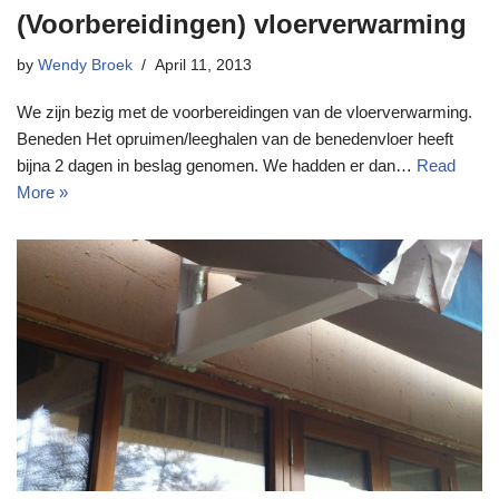
(Voorbereidingen) vloerverwarming
by
Wendy Broek
April 11, 2013
We zijn bezig met de voorbereidingen van de vloerverwarming.
Beneden Het opruimen/leeghalen van de benedenvloer heeft
bijna 2 dagen in beslag genomen. We hadden er dan…
Read
More »