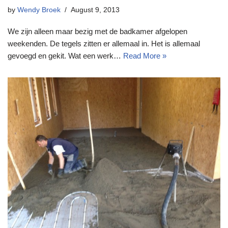
by
Wendy Broek
August 9, 2013
We zijn alleen maar bezig met de badkamer afgelopen
weekenden. De tegels zitten er allemaal in. Het is allemaal
gevoegd en gekit. Wat een werk…
Read More »