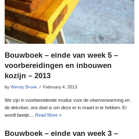
Bouwboek – einde van week 5 –
voorbereidingen en inbouwen
kozijn – 2013
by
Wendy Broek
February 4, 2013
We zijn in voorbereidende modus voor de vloerverwarming en
de dekvloer, ons doel is om deze er in maart in te hebben. Er
wordt beetje…
Read More »
Bouwboek – einde van week 3 –