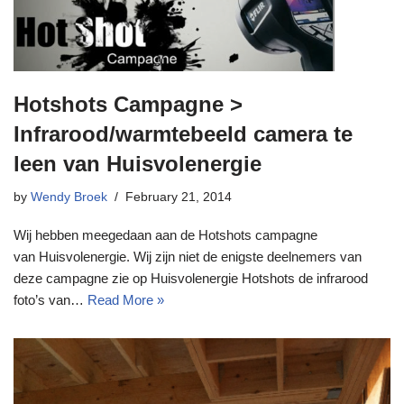
Hotshots Campagne >
Infrarood/warmtebeeld camera te
leen van Huisvolenergie
by
Wendy Broek
February 21, 2014
Wij hebben meegedaan aan de Hotshots campagne
van Huisvolenergie. Wij zijn niet de enigste deelnemers van
deze campagne zie op Huisvolenergie Hotshots de infrarood
foto’s van…
Read More »