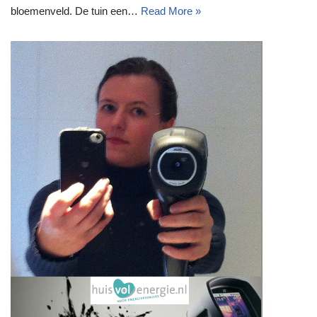
bloemenveld. De tuin een…
Read More »