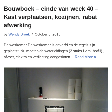
Bouwboek – einde van week 40 –
Kast verplaatsen, kozijnen, rabat
afwerking
by
Wendy Broek
October 5, 2013
De waskamer De waskamer is geverfd en de tegels zijn
geplaatst. Nu moeten de waterleidingen (2 stuks i.v.m. hotfill) ,
afvoer, elektra en verlichting aangesloten…
Read More »