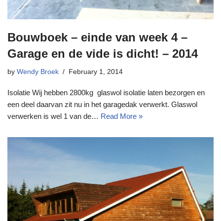
Bouwboek – einde van week 4 –
Garage en de vide is dicht! – 2014
by
Wendy Broek
February 1, 2014
Isolatie Wij hebben 2800kg glaswol isolatie laten bezorgen en
een deel daarvan zit nu in het garagedak verwerkt. Glaswol
verwerken is wel 1 van de…
Read More »