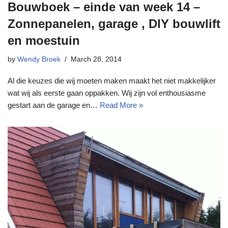
Bouwboek – einde van week 14 –
Zonnepanelen, garage , DIY bouwlift
en moestuin
by
Wendy Broek
March 28, 2014
Al die keuzes die wij moeten maken maakt het niet makkelijker
wat wij als eerste gaan oppakken. Wij zijn vol enthousiasme
gestart aan de garage en…
Read More »