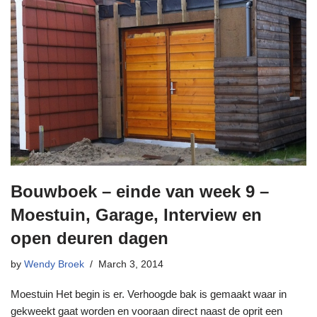
Bouwboek – einde van week 9 –
Moestuin, Garage, Interview en
open deuren dagen
by
Wendy Broek
March 3, 2014
Moestuin Het begin is er. Verhoogde bak is gemaakt waar in
gekweekt gaat worden en vooraan direct naast de oprit een