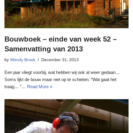
Bouwboek – einde van week 52 –
Samenvatting van 2013
by
Wendy Broek
December 31, 2013
Een jaar vliegt voorbij, wat hebben wij ook al weer gedaan…
Soms lijkt de bouw maar niet op te schieten. “Wat gaat het
traag… ”…
Read More »