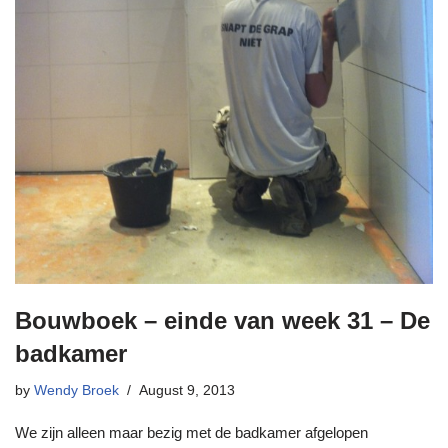
Bouwboek – einde van week 31 – De
badkamer
by
Wendy Broek
August 9, 2013
We zijn alleen maar bezig met de badkamer afgelopen