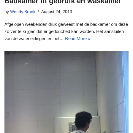
Badkamer in gebruik en waskamer
by
Wendy Broek
August 24, 2013
Afgelopen weekenden druk geweest met de badkamer om deze
zo ver te krijgen dat er gedouched kan worden. Het aansluiten
van de waterleidingen en het…
Read More »