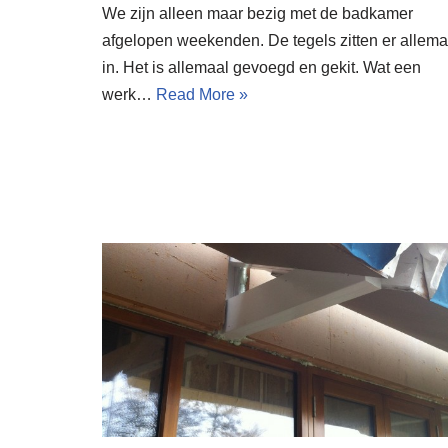
We zijn alleen maar bezig met de badkamer
afgelopen weekenden. De tegels zitten er allema
in. Het is allemaal gevoegd en gekit. Wat een
werk…
Read More »