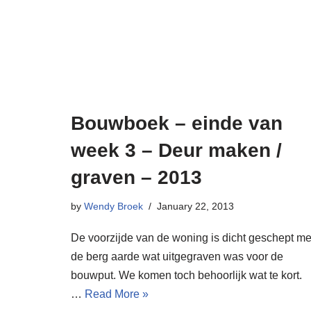
Bouwboek – einde van
week 3 – Deur maken /
graven – 2013
by
Wendy Broek
January 22, 2013
De voorzijde van de woning is dicht geschept me
de berg aarde wat uitgegraven was voor de
bouwput. We komen toch behoorlijk wat te kort.
…
Read More »