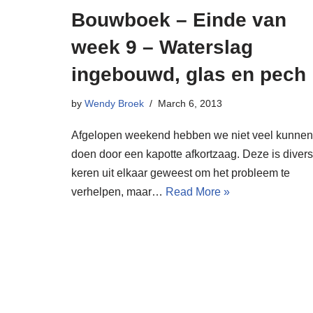
Bouwboek – Einde van
week 9 – Waterslag
ingebouwd, glas en pech
by
Wendy Broek
March 6, 2013
Afgelopen weekend hebben we niet veel kunnen
doen door een kapotte afkortzaag. Deze is diver
keren uit elkaar geweest om het probleem te
verhelpen, maar…
Read More »