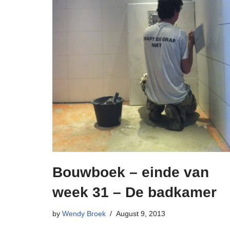
Bouwboek – einde van
week 31 – De badkamer
by
Wendy Broek
August 9, 2013