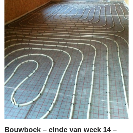
Bouwboek – einde van week 14 –