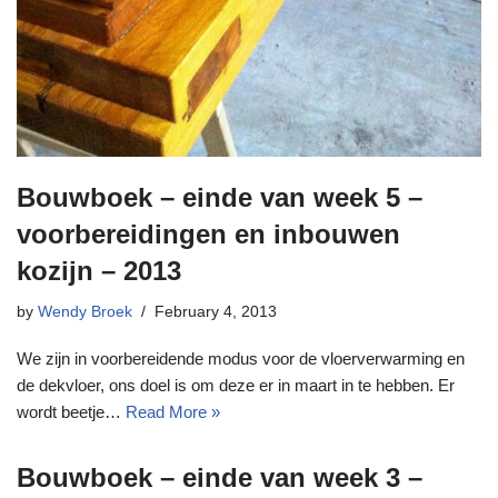
Bouwboek – einde van week 5 –
voorbereidingen en inbouwen
kozijn – 2013
by
Wendy Broek
February 4, 2013
We zijn in voorbereidende modus voor de vloerverwarming en
de dekvloer, ons doel is om deze er in maart in te hebben. Er
wordt beetje…
Read More »
Bouwboek – einde van week 3 –