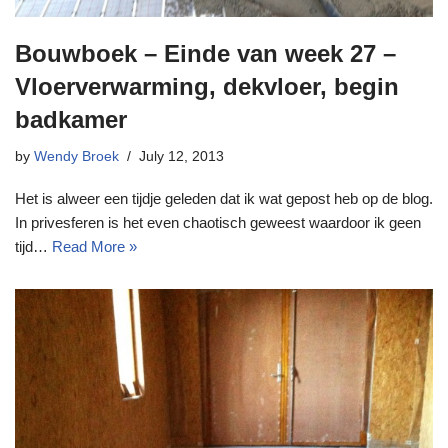
Bouwboek – Einde van week 27 –
Vloerverwarming, dekvloer, begin
badkamer
by
Wendy Broek
July 12, 2013
Het is alweer een tijdje geleden dat ik wat gepost heb op de blog.
In privesferen is het even chaotisch geweest waardoor ik geen
tijd…
Read More »