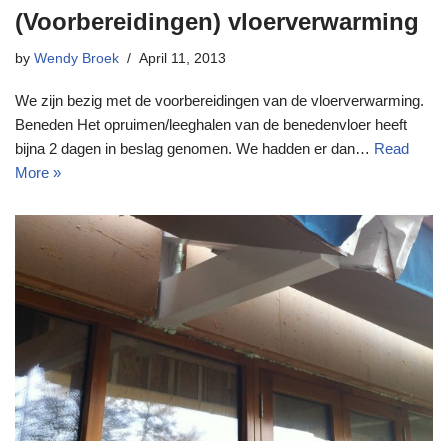
(Voorbereidingen) vloerverwarming
by
Wendy Broek
April 11, 2013
We zijn bezig met de voorbereidingen van de vloerverwarming.
Beneden Het opruimen/leeghalen van de benedenvloer heeft
bijna 2 dagen in beslag genomen. We hadden er dan…
Read
More »