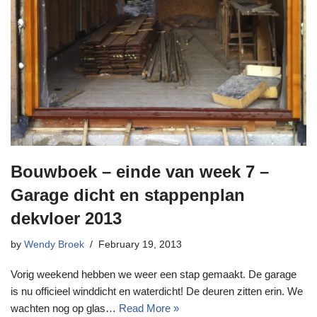
Bouwboek – einde van week 7 –
Garage dicht en stappenplan
dekvloer 2013
by
Wendy Broek
February 19, 2013
Vorig weekend hebben we weer een stap gemaakt. De garage
is nu officieel winddicht en waterdicht! De deuren zitten erin. We
wachten nog op glas…
Read More »