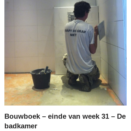
Bouwboek – einde van week 31 – De
badkamer