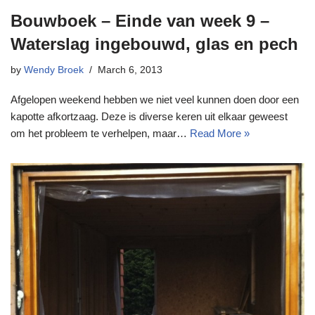
Bouwboek – Einde van week 9 –
Waterslag ingebouwd, glas en pech
by
Wendy Broek
March 6, 2013
Afgelopen weekend hebben we niet veel kunnen doen door een
kapotte afkortzaag. Deze is diverse keren uit elkaar geweest
om het probleem te verhelpen, maar…
Read More »