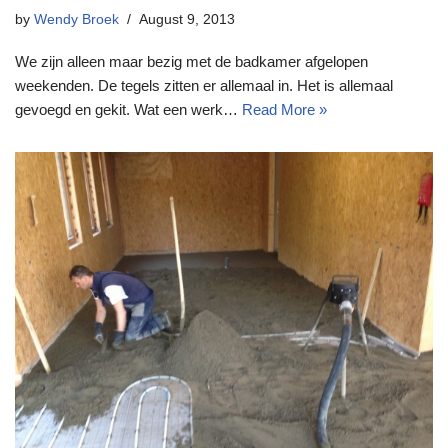
by
Wendy Broek
August 9, 2013
We zijn alleen maar bezig met de badkamer afgelopen
weekenden. De tegels zitten er allemaal in. Het is allemaal
gevoegd en gekit. Wat een werk…
Read More »