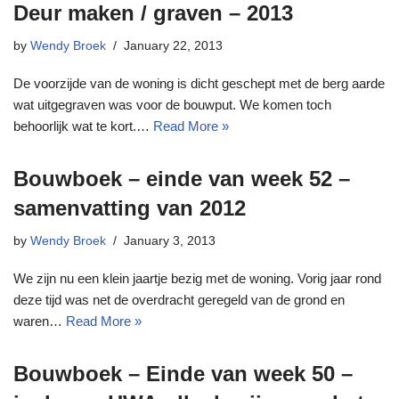
Deur maken / graven – 2013
by
Wendy Broek
January 22, 2013
De voorzijde van de woning is dicht geschept met de berg aarde
wat uitgegraven was voor de bouwput. We komen toch
behoorlijk wat te kort.…
Read More »
Bouwboek – einde van week 52 –
samenvatting van 2012
by
Wendy Broek
January 3, 2013
We zijn nu een klein jaartje bezig met de woning. Vorig jaar rond
deze tijd was net de overdracht geregeld van de grond en
waren…
Read More »
Bouwboek – Einde van week 50 –